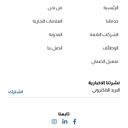
الرئيسية
من نحن
خدماتنا
العلامات التجارية
الشركات التابعة
المدونة
الوظائف
اتصل بنا
تفعيل الضمان
نشرتنا الاخبارية
البريد الالكتروني
اشترك
تابعنا