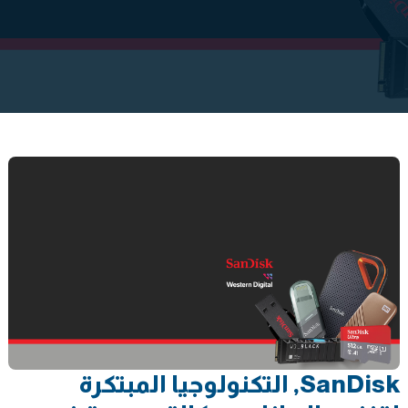
SanDisk, التكنولوجيا المبتكرة