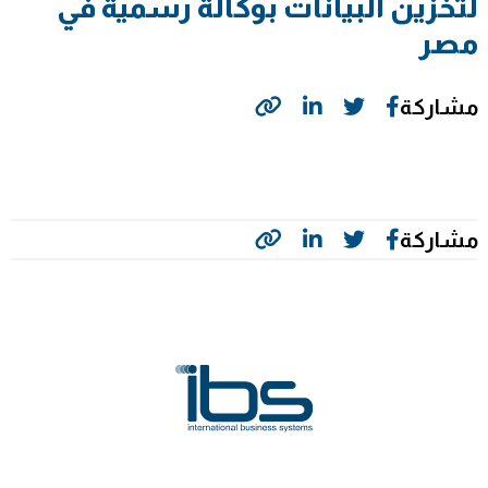
لتخزين البيانات بوكالة رسمية في
مصر
مشاركة
مشاركة