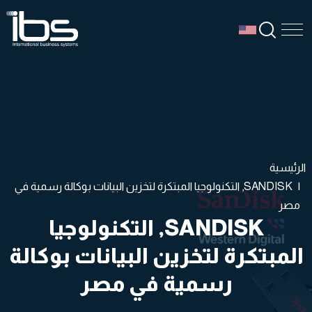
SEAR
M
الرئيسية
SANDISK, التكنولوجيا المبتكرة لتخزين البيانات بوكالة رسمية في
مصر
SANDISK, التكنولوجيا
المبتكرة لتخزين البيانات بوكالة
رسمية في مصر